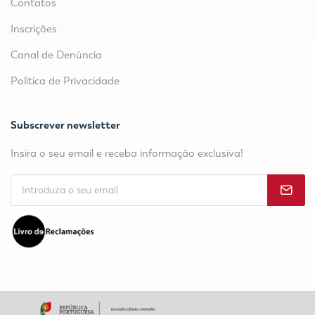
Contatos
Inscrições
Canal de Denúncia
Política de Privacidade
Subscrever newsletter
Insira o seu email e receba informação exclusiva!