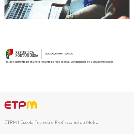
ETPM | Escola Técnica e Profissional de Mafra