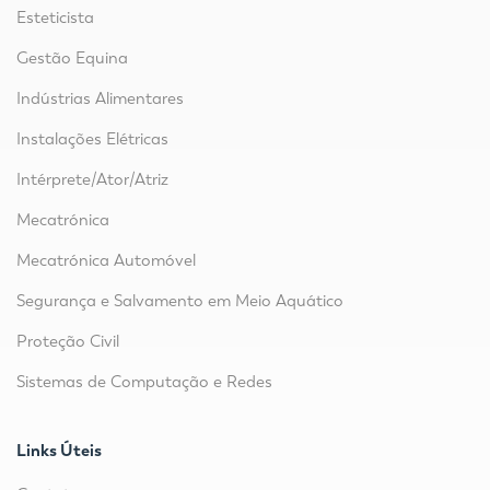
Esteticista
Gestão Equina
Indústrias Alimentares
Instalações Elétricas
Intérprete/Ator/Atriz
Mecatrónica
Mecatrónica Automóvel
Segurança e Salvamento em Meio Aquático
Proteção Civil
Sistemas de Computação e Redes
Links Úteis