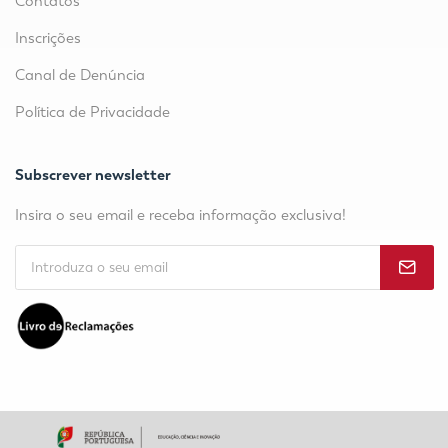
Contatos
Inscrições
Canal de Denúncia
Política de Privacidade
Subscrever newsletter
Insira o seu email e receba informação exclusiva!