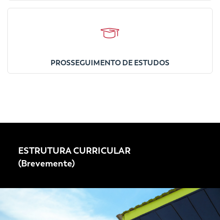
PROSSEGUIMENTO DE ESTUDOS
ESTRUTURA CURRICULAR
(Brevemente)