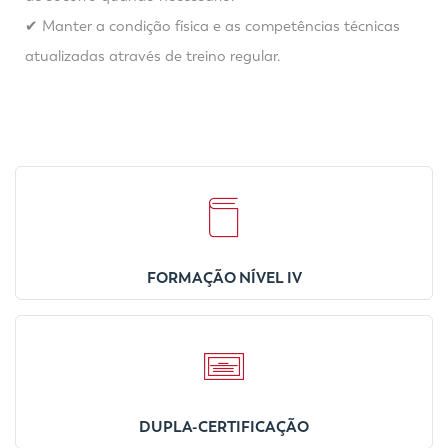
✔ Manter a condição física e as competências técnicas
atualizadas através de treino regular.
FORMAÇÃO NÍVEL IV
DUPLA-CERTIFICAÇÃO