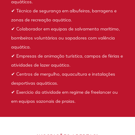
aquáticos.
✔ Técnico de segurança em albufeiras, barragens e
zonas de recreação aquática.
✔ Colaborador em equipas de salvamento marítimo,
bombeiros voluntários ou sapadores com valência
aquática.
✔ Empresas de animação turística, campos de férias e
atividades de lazer aquático.
✔ Centros de mergulho, aquacultura e instalações
desportivas aquáticas.
✔ Exercício da atividade em regime de freelancer ou
em equipas sazonais de praias.