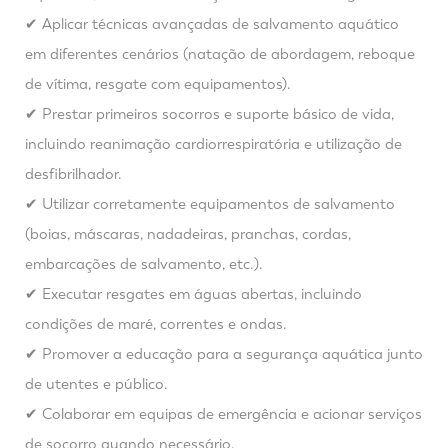
✔ Aplicar técnicas avançadas de salvamento aquático
em diferentes cenários (natação de abordagem, reboque
de vítima, resgate com equipamentos).
✔ Prestar primeiros socorros e suporte básico de vida,
incluindo reanimação cardiorrespiratória e utilização de
desfibrilhador.
✔ Utilizar corretamente equipamentos de salvamento
(boias, máscaras, nadadeiras, pranchas, cordas,
embarcações de salvamento, etc.).
✔ Executar resgates em águas abertas, incluindo
condições de maré, correntes e ondas.
✔ Promover a educação para a segurança aquática junto
de utentes e público.
✔ Colaborar em equipas de emergência e acionar serviços
de socorro quando necessário.