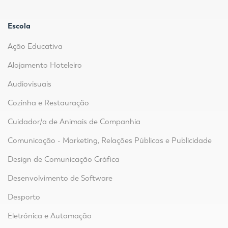
Escola
Ação Educativa
Alojamento Hoteleiro
Audiovisuais
Cozinha e Restauração
Cuidador/a de Animais de Companhia
Comunicação - Marketing, Relações Públicas e Publicidade
Design de Comunicação Gráfica
Desenvolvimento de Software
Desporto
Eletrónica e Automação