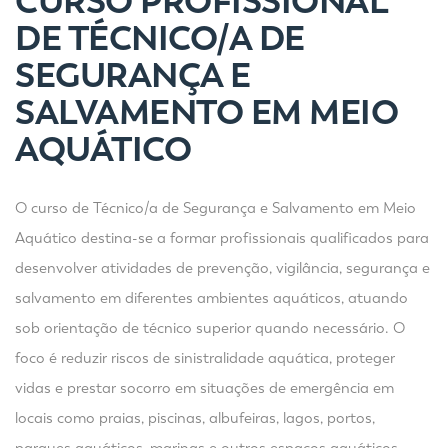
CURSO PROFISSIONAL
DE TÉCNICO/A DE
SEGURANÇA E
SALVAMENTO EM MEIO
AQUÁTICO
O curso de Técnico/a de Segurança e Salvamento em Meio
Aquático destina-se a formar profissionais qualificados para
desenvolver atividades de prevenção, vigilância, segurança e
salvamento em diferentes ambientes aquáticos, atuando
sob orientação de técnico superior quando necessário. O
foco é reduzir riscos de sinistralidade aquática, proteger
vidas e prestar socorro em situações de emergência em
locais como praias, piscinas, albufeiras, lagos, portos,