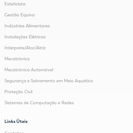
Esteticista
Gestão Equina
Indústrias Alimentares
Instalações Elétricas
Intérprete/Ator/Atriz
Mecatrónica
Mecatrónica Automóvel
Segurança e Salvamento em Meio Aquático
Proteção Civil
Sistemas de Computação e Redes
Links Úteis