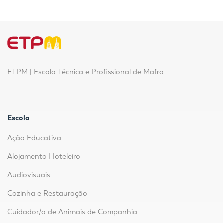
ETPM | Escola Técnica e Profissional de Mafra
Escola
Ação Educativa
Alojamento Hoteleiro
Audiovisuais
Cozinha e Restauração
Cuidador/a de Animais de Companhia