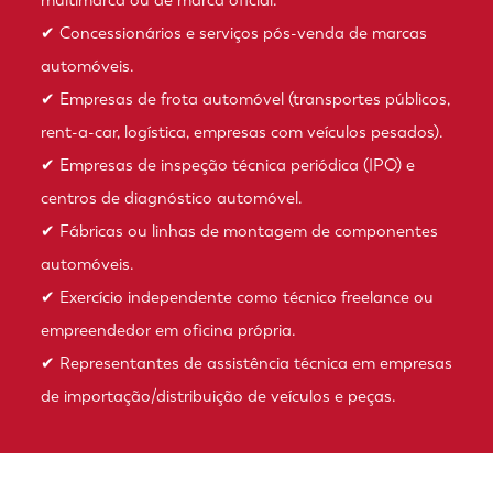
multimarca ou de marca oficial.
✔ Concessionários e serviços pós-venda de marcas
automóveis.
✔ Empresas de frota automóvel (transportes públicos,
rent-a-car, logística, empresas com veículos pesados).
✔ Empresas de inspeção técnica periódica (IPO) e
centros de diagnóstico automóvel.
✔ Fábricas ou linhas de montagem de componentes
automóveis.
✔ Exercício independente como técnico freelance ou
empreendedor em oficina própria.
✔ Representantes de assistência técnica em empresas
de importação/distribuição de veículos e peças.