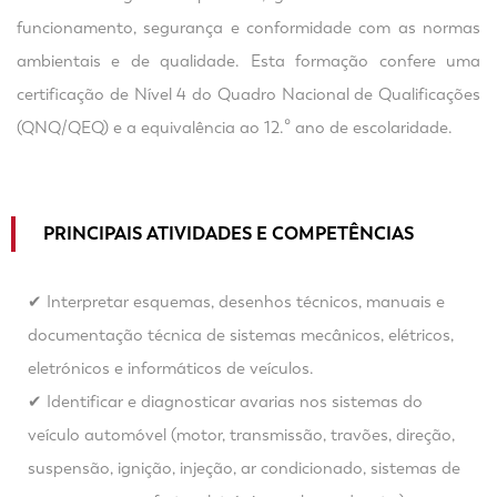
funcionamento, segurança e conformidade com as normas
ambientais e de qualidade. Esta formação confere uma
certificação de Nível 4 do Quadro Nacional de Qualificações
(QNQ/QEQ) e a equivalência ao 12.º ano de escolaridade.
PRINCIPAIS ATIVIDADES E COMPETÊNCIAS
✔ Interpretar esquemas, desenhos técnicos, manuais e
documentação técnica de sistemas mecânicos, elétricos,
eletrónicos e informáticos de veículos.
✔ Identificar e diagnosticar avarias nos sistemas do
veículo automóvel (motor, transmissão, travões, direção,
suspensão, ignição, injeção, ar condicionado, sistemas de