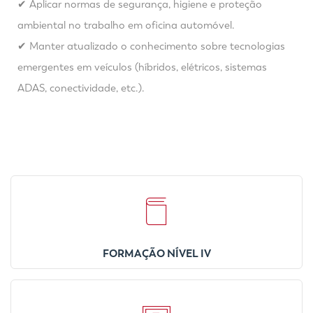
✔ Aplicar normas de segurança, higiene e proteção
ambiental no trabalho em oficina automóvel.
✔ Manter atualizado o conhecimento sobre tecnologias
emergentes em veículos (híbridos, elétricos, sistemas
ADAS, conectividade, etc.).
FORMAÇÃO NÍVEL IV