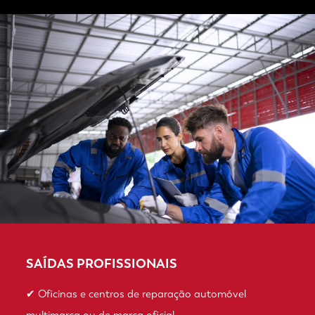
SAÍDAS PROFISSIONAIS
✔ Oficinas e centros de reparação automóvel