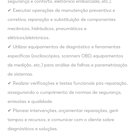
segurança e conforto, eletrónica embarcada, etc.).
✔ Executar operações de manutenção preventiva e
corretiva, reparação e substituição de componentes
mecânicos, hidráulicos, pneumáticos e
elétricos/eletrónicos.
✔ Utilizar equipamentos de diagnóstico e ferramentas
específicas (osciloscópios, scanners OBD, equipamentos
de medição, etc.) para análise de falhas e parametrização
de sistemas.
✔ Realizar verificações e testes funcionais pós-reparação,
assegurando o cumprimento de normas de segurança,
emissões e qualidade.
✔ Planear intervenções, orçamentar reparações, gerir
tempos e recursos, e comunicar com o cliente sobre
diagnósticos e soluções.