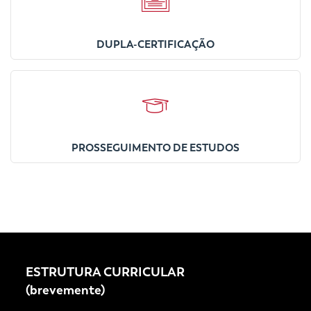
DUPLA-CERTIFICAÇÃO
PROSSEGUIMENTO DE ESTUDOS
ESTRUTURA CURRICULAR
(brevemente)