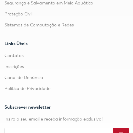
Segurança e Salvamento em Meio Aquático
Proteção Civil
Sistemas de Computação e Redes
Links Úteis
Contatos
Inscrições
Canal de Denúncia
Política de Privacidade
Subscrever newsletter
Insira o seu email e receba informação exclusiva!