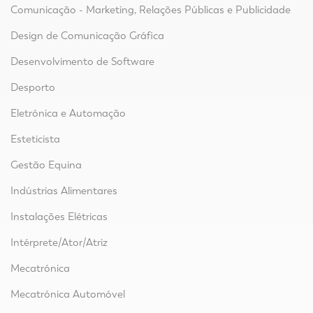
Comunicação - Marketing, Relações Públicas e Publicidade
Design de Comunicação Gráfica
Desenvolvimento de Software
Desporto
Eletrónica e Automação
Esteticista
Gestão Equina
Indústrias Alimentares
Instalações Elétricas
Intérprete/Ator/Atriz
Mecatrónica
Mecatrónica Automóvel