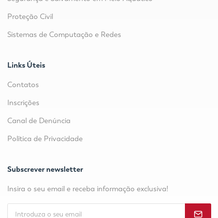
Proteção Civil
Sistemas de Computação e Redes
Links Úteis
Contatos
Inscrições
Canal de Denúncia
Política de Privacidade
Subscrever newsletter
Insira o seu email e receba informação exclusiva!