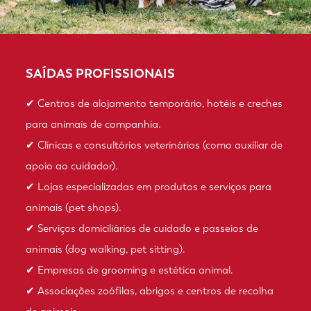
SAÍDAS PROFISSIONAIS
✔ Centros de alojamento temporário, hotéis e creches
para animais de companhia.
✔ Clínicas e consultórios veterinários (como auxiliar de
apoio ao cuidador).
✔ Lojas especializadas em produtos e serviços para
animais (pet shops).
✔ Serviços domiciliários de cuidado e passeios de
animais (dog walking, pet sitting).
✔ Empresas de grooming e estética animal.
✔ Associações zoófilas, abrigos e centros de recolha