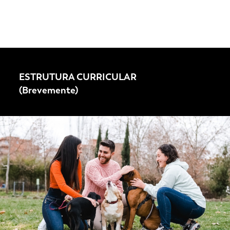
ESTRUTURA CURRICULAR
(Brevemente)