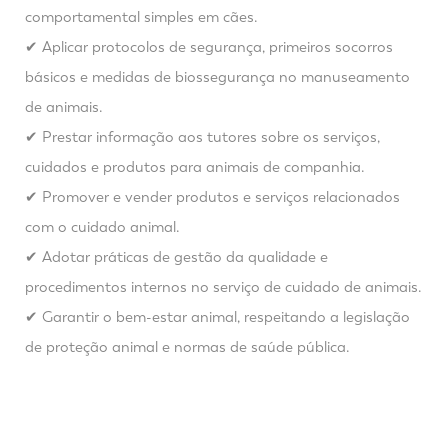
comportamental simples em cães.
✔ Aplicar protocolos de segurança, primeiros socorros
básicos e medidas de biossegurança no manuseamento
de animais.
✔ Prestar informação aos tutores sobre os serviços,
cuidados e produtos para animais de companhia.
✔ Promover e vender produtos e serviços relacionados
com o cuidado animal.
✔ Adotar práticas de gestão da qualidade e
procedimentos internos no serviço de cuidado de animais.
✔ Garantir o bem-estar animal, respeitando a legislação
de proteção animal e normas de saúde pública.