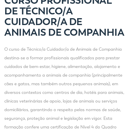
CURSO PROFISSIONAL
DE TÉCNICO/A
CUIDADOR/A DE
ANIMAIS DE COMPANHIA
O curso de Técnico/a Cuidador/a de Animais de Companhia
destina-se a formar profissionais qualificados para prestar
cuidados de bem-estar, higiene, alimentação, alojamento e
acompanhamento a animais de companhia (principalmente
cães e gatos, mas também outros pequenos animais), em
diversos contextos como centros de dia, hotéis para animais,
clínicas veterinárias de apoio, lojas de animais ou serviços
domiciliários, garantindo o respeito pelas normas de saúde,
segurança, proteção animal e legislação em vigor. Esta
formação confere uma certificação de Nível 4 do Quadro