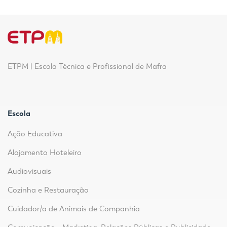
ETPM | Escola Técnica e Profissional de Mafra
Escola
Ação Educativa
Alojamento Hoteleiro
Audiovisuais
Cozinha e Restauração
Cuidador/a de Animais de Companhia