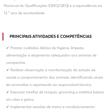
Nacional de Qualificações (QNQ/QEQ) e a equivalência ao
12.º ano de escolaridade.
PRINCIPAIS ATIVIDADES E COMPETÊNCIAS
✔ Prestar cuidados diários de higiene, limpeza,
alimentação e alojamento adequados aos animais de
companhia.
✔ Realizar observação e monitorização do estado de
saúde e comportamento dos animais, identificando sinais
de anomalias e reportando ao responsável técnico.
✔ Executar tarefas de tosquia, grooming e estética básica
em cães e gatos.
✔ Implementar sessões de treino e condicionamento