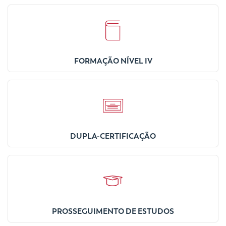
FORMAÇÃO NÍVEL IV
DUPLA-CERTIFICAÇÃO
PROSSEGUIMENTO DE ESTUDOS