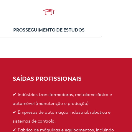
PROSSEGUIMENTO DE ESTUDOS
SAÍDAS PROFISSIONAIS
✔ Indústrias transformadoras, metalomecânica e
automóvel (manutenção e produção).
✔ Empresas de automação industrial, robótica e
sistemas de controlo.
✔ Fabrico de máquinas e equipamentos, incluindo