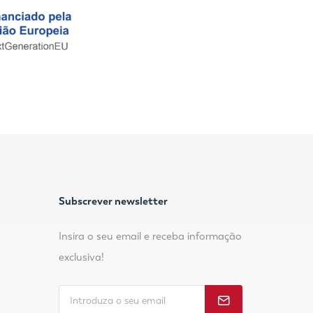
Subscrever newsletter
Insira o seu email e receba informação
exclusiva!