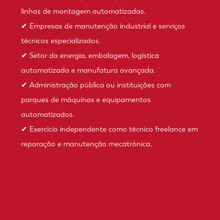
linhas de montagem automatizadas.
✔ Empresas de manutenção industrial e serviços
técnicos especializados.
✔ Setor da energia, embalagem, logística
automatizada e manufatura avançada.
✔ Administração pública ou instituições com
parques de máquinas e equipamentos
automatizados.
✔ Exercício independente como técnico freelance em
reparação e manutenção mecatrónica.