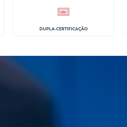
DUPLA-CERTIFICAÇÃO