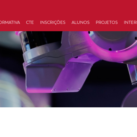
ORMATIVA
CTE
INSCRIÇÕES
ALUNOS
PROJETOS
INTE