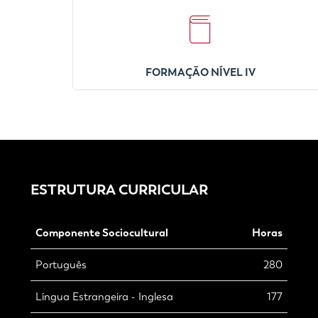
FORMAÇÃO NÍVEL IV
ESTRUTURA CURRICULAR
Componente Sociocultural
Horas
Português
280
Língua Estrangeira - Inglesa
177