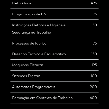
Eletricidade
425
Programação de CNC
75
Instalações Elétricas e Higiene e
50
Segurança no Trabalho
Processos de fabrico
75
Desenho Técnico e Esquemático
150
Máquinas Elétricas
125
Sistemas Digitais
100
Autómatos Programáveis
200
Formação em Contexto de Trabalho
600