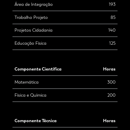
Área de Integração
193
Trabalho Projeto
85
Projetos Cidadania
140
Educação Física
125
Componente Científica
Horas
Matemática
300
Física e Química
200
Componente Técnica
Horas