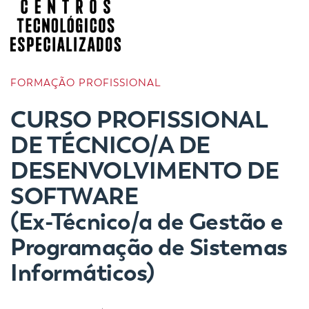
FORMAÇÃO PROFISSIONAL
CURSO PROFISSIONAL
DE TÉCNICO/A DE
DESENVOLVIMENTO DE
SOFTWARE
(Ex-
Técnico/a de Gestão e
Programação de Sistemas
Informáticos)