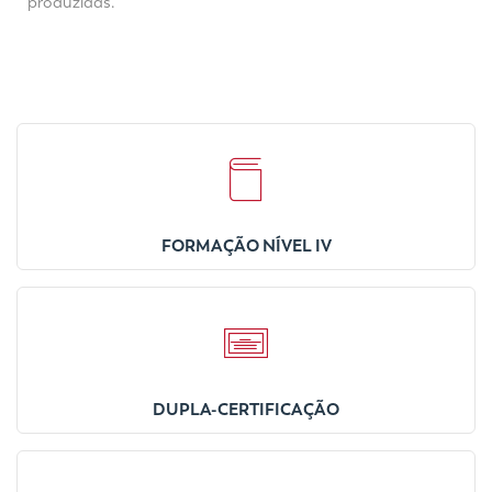
produzidas.
FORMAÇÃO NÍVEL IV
DUPLA-CERTIFICAÇÃO