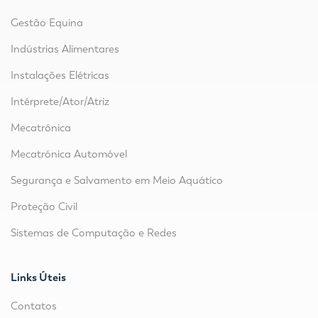
Gestão Equina
Indústrias Alimentares
Instalações Elétricas
Intérprete/Ator/Atriz
Mecatrónica
Mecatrónica Automóvel
Segurança e Salvamento em Meio Aquático
Proteção Civil
Sistemas de Computação e Redes
Links Úteis
Contatos