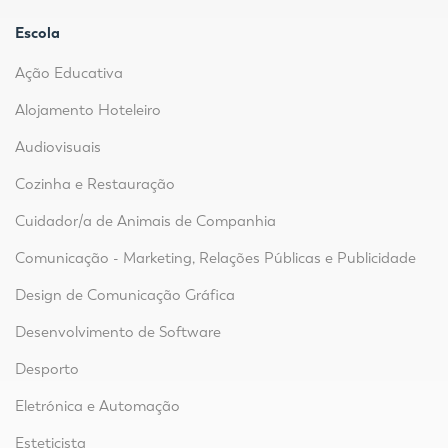
Escola
Ação Educativa
Alojamento Hoteleiro
Audiovisuais
Cozinha e Restauração
Cuidador/a de Animais de Companhia
Comunicação - Marketing, Relações Públicas e Publicidade
Design de Comunicação Gráfica
Desenvolvimento de Software
Desporto
Eletrónica e Automação
Esteticista