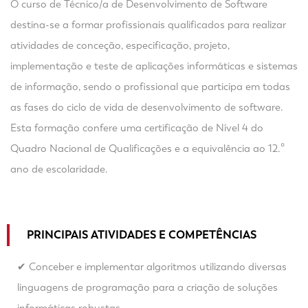
O curso de Técnico/a de Desenvolvimento de Software
destina-se a formar profissionais qualificados para realizar
atividades de conceção, especificação, projeto,
implementação e teste de aplicações informáticas e sistemas
de informação, sendo o profissional que participa em todas
as fases do ciclo de vida de desenvolvimento de software.
Esta formação confere uma certificação de Nível 4 do
Quadro Nacional de Qualificações e a equivalência ao 12.º
ano de escolaridade.
PRINCIPAIS ATIVIDADES E COMPETÊNCIAS
✔ Conceber e implementar algoritmos utilizando diversas
linguagens de programação para a criação de soluções
informáticas robustas.