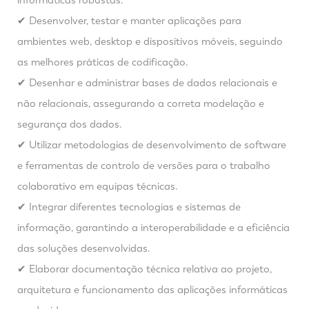
✔ Desenvolver, testar e manter aplicações para
ambientes web, desktop e dispositivos móveis, seguindo
as melhores práticas de codificação.
✔ Desenhar e administrar bases de dados relacionais e
não relacionais, assegurando a correta modelação e
segurança dos dados.
✔ Utilizar metodologias de desenvolvimento de software
e ferramentas de controlo de versões para o trabalho
colaborativo em equipas técnicas.
✔ Integrar diferentes tecnologias e sistemas de
informação, garantindo a interoperabilidade e a eficiência
das soluções desenvolvidas.
✔ Elaborar documentação técnica relativa ao projeto,
arquitetura e funcionamento das aplicações informáticas