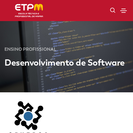
ENSINO PROFISSIONAL
Desenvolvimento de Software