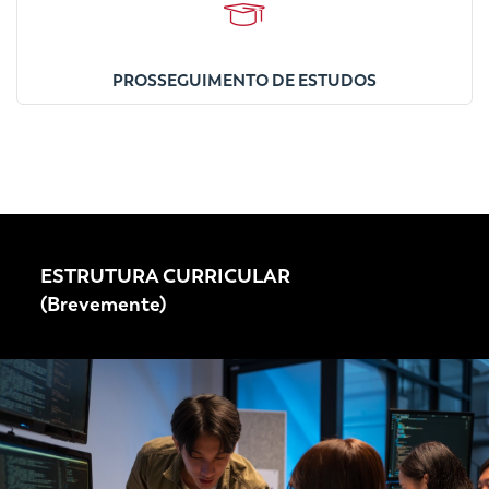
PROSSEGUIMENTO DE ESTUDOS
ESTRUTURA CURRICULAR
(Brevemente)