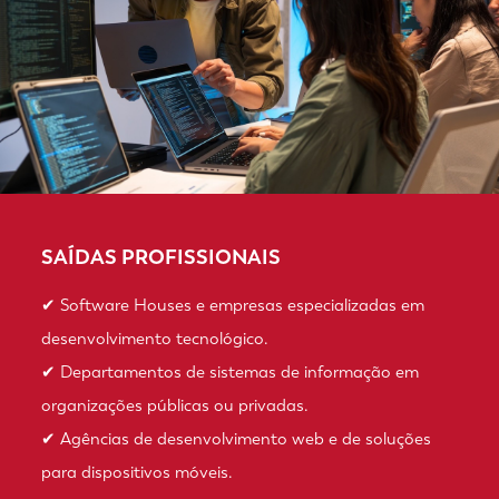
SAÍDAS PROFISSIONAIS
✔ Software Houses e empresas especializadas em
desenvolvimento tecnológico.
✔ Departamentos de sistemas de informação em
organizações públicas ou privadas.
✔ Agências de desenvolvimento web e de soluções
para dispositivos móveis.