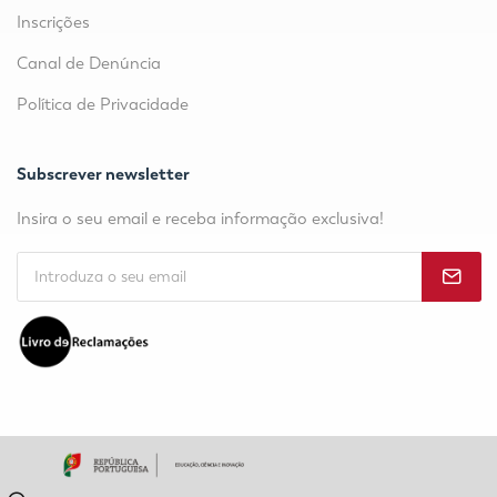
Inscrições
Canal de Denúncia
Política de Privacidade
Subscrever newsletter
Insira o seu email e receba informação exclusiva!