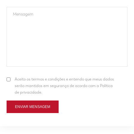
Aceito os termos e condições e entendo que meus dados
serão mantidos em segurança de acordo com a Política
de privacidade.
ENVIAR MENSAGEM