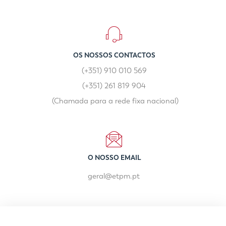
OS NOSSOS CONTACTOS
(+351) 910 010 569
(+351) 261 819 904
(Chamada para a rede fixa nacional)
O NOSSO EMAIL
geral@etpm.pt