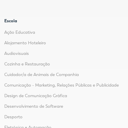
Escola
Ação Educativa
Alojamento Hoteleiro
Audiovisuais
Cozinha e Restauração
Cuidador/a de Animais de Companhia
Comunicação - Marketing, Relações Públicas e Publicidade
Design de Comunicação Gráfica
Desenvolvimento de Software
Desporto
Eletrónica e Automação