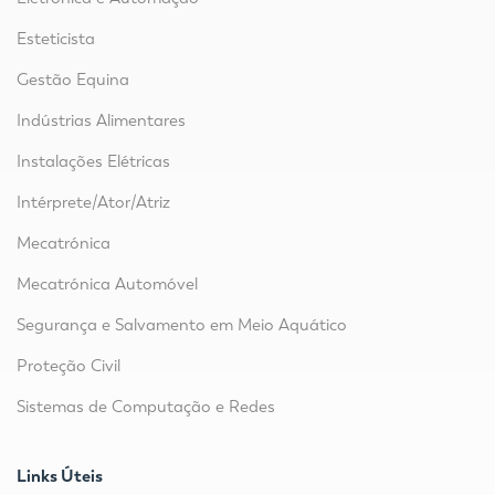
Esteticista
Gestão Equina
Indústrias Alimentares
Instalações Elétricas
Intérprete/Ator/Atriz
Mecatrónica
Mecatrónica Automóvel
Segurança e Salvamento em Meio Aquático
Proteção Civil
Sistemas de Computação e Redes
Links Úteis