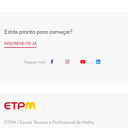
Estás pronto para começar?
INSCREVE-TE JÁ
Segue-nos:
ETPM | Escola Técnica e Profissional de Mafra