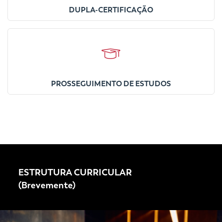
DUPLA-CERTIFICAÇÃO
PROSSEGUIMENTO DE ESTUDOS
ESTRUTURA CURRICULAR
(Brevemente)