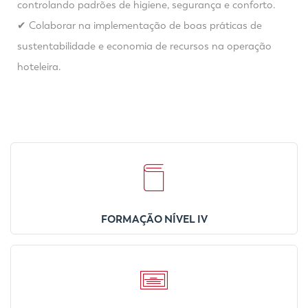
controlando padrões de higiene, segurança e conforto.
✔ Colaborar na implementação de boas práticas de
sustentabilidade e economia de recursos na operação
hoteleira.
FORMAÇÃO NÍVEL IV