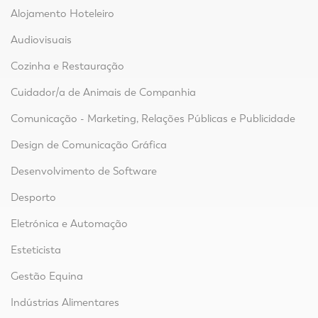
Alojamento Hoteleiro
Audiovisuais
Cozinha e Restauração
Cuidador/a de Animais de Companhia
Comunicação - Marketing, Relações Públicas e Publicidade
Design de Comunicação Gráfica
Desenvolvimento de Software
Desporto
Eletrónica e Automação
Esteticista
Gestão Equina
Indústrias Alimentares