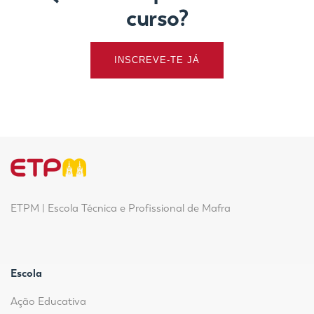
curso?
INSCREVE-TE JÁ
ETPM | Escola Técnica e Profissional de Mafra
Escola
Ação Educativa