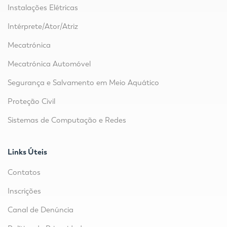
Instalações Elétricas
Intérprete/Ator/Atriz
Mecatrónica
Mecatrónica Automóvel
Segurança e Salvamento em Meio Aquático
Proteção Civil
Sistemas de Computação e Redes
Links Úteis
Contatos
Inscrições
Canal de Denúncia