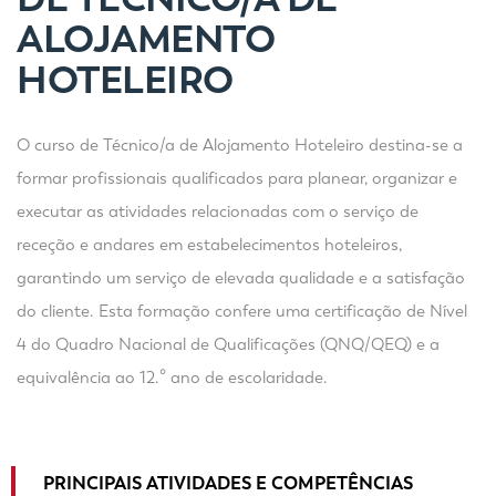
ALOJAMENTO
HOTELEIRO
O curso de Técnico/a de Alojamento Hoteleiro destina-se a
formar profissionais qualificados para planear, organizar e
executar as atividades relacionadas com o serviço de
receção e andares em estabelecimentos hoteleiros,
garantindo um serviço de elevada qualidade e a satisfação
do cliente. Esta formação confere uma certificação de Nível
4 do Quadro Nacional de Qualificações (QNQ/QEQ) e a
equivalência ao 12.º ano de escolaridade.
PRINCIPAIS ATIVIDADES E COMPETÊNCIAS