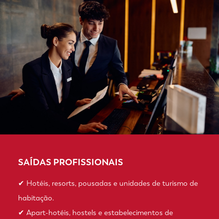
SAÍDAS PROFISSIONAIS
✔ Hotéis, resorts, pousadas e unidades de turismo de
habitação.
✔ Apart-hotéis, hostels e estabelecimentos de