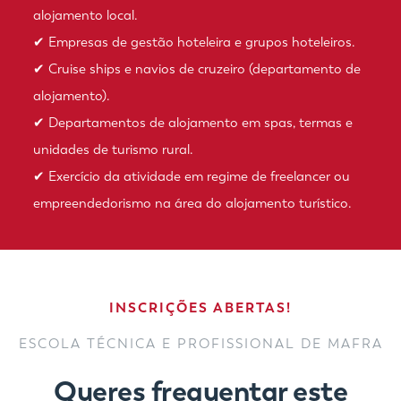
alojamento local.
✔ Empresas de gestão hoteleira e grupos hoteleiros.
✔ Cruise ships e navios de cruzeiro (departamento de
alojamento).
✔ Departamentos de alojamento em spas, termas e
unidades de turismo rural.
✔ Exercício da atividade em regime de freelancer ou
empreendedorismo na área do alojamento turístico.
INSCRIÇÕES ABERTAS!
ESCOLA TÉCNICA E PROFISSIONAL DE MAFRA
Queres frequentar este