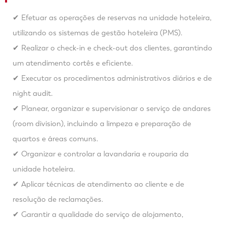
✔ Efetuar as operações de reservas na unidade hoteleira,
utilizando os sistemas de gestão hoteleira (PMS).
✔ Realizar o check-in e check-out dos clientes, garantindo
um atendimento cortês e eficiente.
✔ Executar os procedimentos administrativos diários e de
night audit.
✔ Planear, organizar e supervisionar o serviço de andares
(room division), incluindo a limpeza e preparação de
quartos e áreas comuns.
✔ Organizar e controlar a lavandaria e rouparia da
unidade hoteleira.
✔ Aplicar técnicas de atendimento ao cliente e de
resolução de reclamações.
✔ Garantir a qualidade do serviço de alojamento,