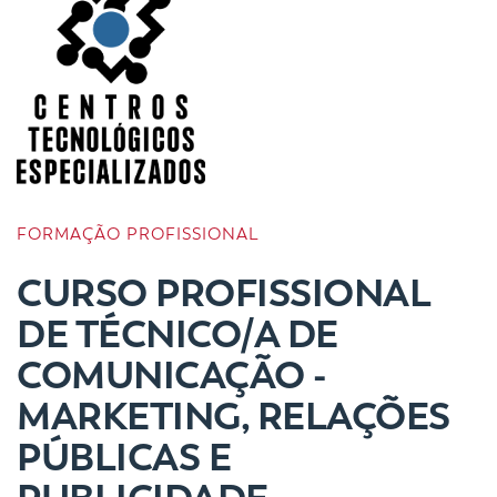
FORMAÇÃO PROFISSIONAL
CURSO PROFISSIONAL
DE TÉCNICO/A DE
COMUNICAÇÃO -
MARKETING, RELAÇÕES
PÚBLICAS E