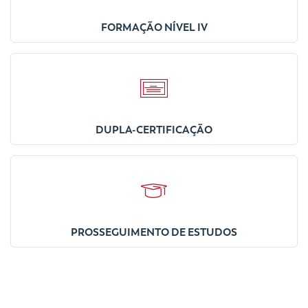
FORMAÇÃO NÍVEL IV
DUPLA-CERTIFICAÇÃO
PROSSEGUIMENTO DE ESTUDOS