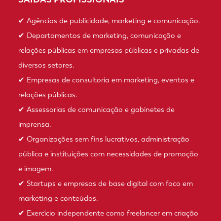
✔ Agências de publicidade, marketing e comunicação.
✔ Departamentos de marketing, comunicação e
relações públicas em empresas públicas e privadas de
diversos setores.
✔ Empresas de consultoria em marketing, eventos e
relações públicas.
✔ Assessorias de comunicação e gabinetes de
imprensa.
✔ Organizações sem fins lucrativos, administração
pública e instituições com necessidades de promoção
e imagem.
✔ Startups e empresas de base digital com foco em
marketing e conteúdos.
✔ Exercício independente como freelancer em criação