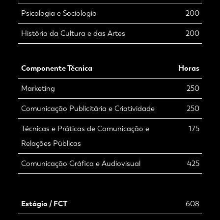
Psicologia e Sociologia
200
História da Cultura e das Artes
200
Componente Técnica
Horas
Marketing
250
Comunicação Publicitária e Criatividade
250
Técnicas e Práticas de Comunicação e
175
Relações Públicas
Comunicação Gráfica e Audiovisual
425
Estágio / FCT
608