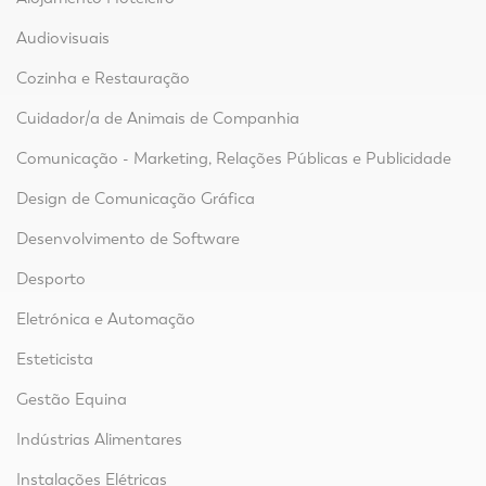
Audiovisuais
Cozinha e Restauração
Cuidador/a de Animais de Companhia
Comunicação - Marketing, Relações Públicas e Publicidade
Design de Comunicação Gráfica
Desenvolvimento de Software
Desporto
Eletrónica e Automação
Esteticista
Gestão Equina
Indústrias Alimentares
Instalações Elétricas