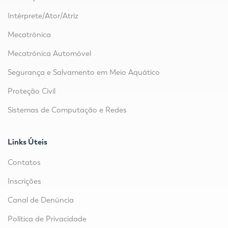
Intérprete/Ator/Atriz
Mecatrónica
Mecatrónica Automóvel
Segurança e Salvamento em Meio Aquático
Proteção Civil
Sistemas de Computação e Redes
Links Úteis
Contatos
Inscrições
Canal de Denúncia
Política de Privacidade