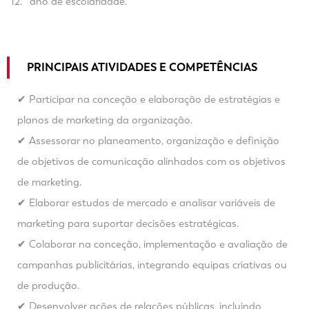
12.º ano de escolaridade.
PRINCIPAIS ATIVIDADES E COMPETÊNCIAS
✔ Participar na conceção e elaboração de estratégias e
planos de marketing da organização.
✔ Assessorar no planeamento, organização e definição
de objetivos de comunicação alinhados com os objetivos
de marketing.
✔ Elaborar estudos de mercado e analisar variáveis de
marketing para suportar decisões estratégicas.
✔ Colaborar na conceção, implementação e avaliação de
campanhas publicitárias, integrando equipas criativas ou
de produção.
✔ Desenvolver ações de relações públicas, incluindo