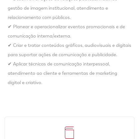
gestão de imagem institucional, atendimento e
relacionamento com públicos.
✔ Planear e operacionalizar eventos promocionais e de
comunicação interna/externa.
✔ Criar e tratar conteúdos gráficos, audiovisuais e digitais
para suportar ações de comunicação e publicidade.
✔ Aplicar técnicas de comunicação interpessoal,
atendimento ao cliente e ferramentas de marketing
digital e criativo.