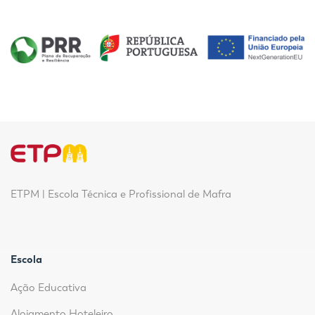
ETPM | Escola Técnica e Profissional de Mafra
Escola
Ação Educativa
Alojamento Hoteleiro