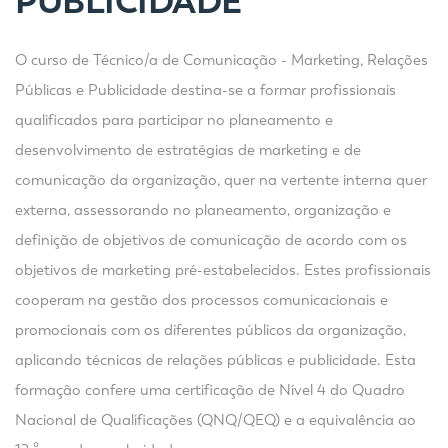
PUBLICIDADE
O curso de Técnico/a de Comunicação - Marketing, Relações
Públicas e Publicidade destina-se a formar profissionais
qualificados para participar no planeamento e
desenvolvimento de estratégias de marketing e de
comunicação da organização, quer na vertente interna quer
externa, assessorando no planeamento, organização e
definição de objetivos de comunicação de acordo com os
objetivos de marketing pré-estabelecidos. Estes profissionais
cooperam na gestão dos processos comunicacionais e
promocionais com os diferentes públicos da organização,
aplicando técnicas de relações públicas e publicidade. Esta
formação confere uma certificação de Nível 4 do Quadro
Nacional de Qualificações (QNQ/QEQ) e a equivalência ao