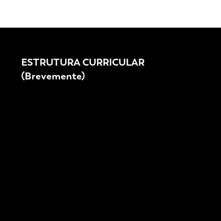
ESTRUTURA CURRICULAR
(Brevemente)