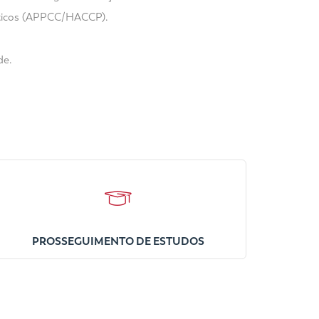
ríticos (APPCC/HACCP).
de.
PROSSEGUIMENTO DE ESTUDOS