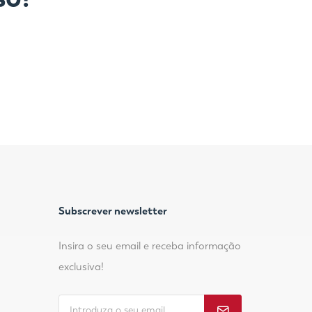
Subscrever newsletter
Insira o seu email e receba informação
exclusiva!