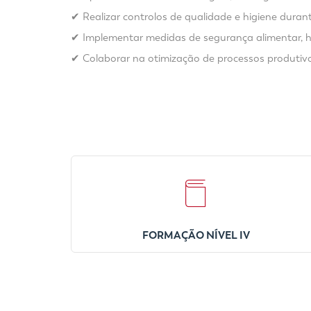
✔ Realizar controlos de qualidade e higiene duran
✔ Implementar medidas de segurança alimentar, hig
✔ Colaborar na otimização de processos produtivo
FORMAÇÃO NÍVEL IV