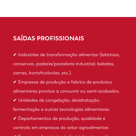
SAÍDAS PROFISSIONAIS
✔ Indústrias de transformação alimentar (laticínios,
conservas, padaria/pastelaria industrial, bebidas,
carnes, hortofrutícolas, etc.).
✔ Empresas de produção e fabrico de produtos
alimentares prontos a consumir ou semi-acabados.
✔ Unidades de congelação, desidratação,
fermentação e outras tecnologias alimentares.
✔ Departamentos de produção, qualidade e
controlo em empresas do setor agroalimentar.