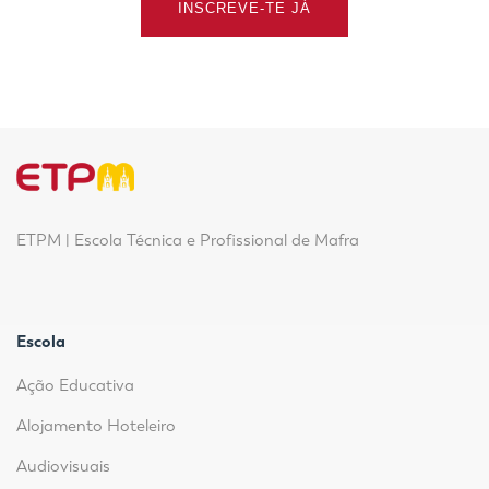
INSCREVE-TE JÁ
ETPM | Escola Técnica e Profissional de Mafra
Escola
Ação Educativa
Alojamento Hoteleiro
Audiovisuais