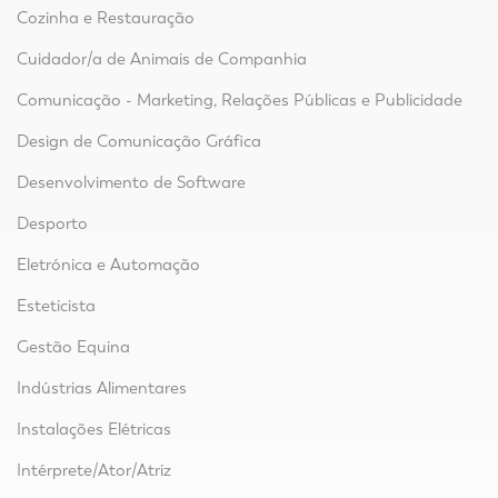
Cozinha e Restauração
Cuidador/a de Animais de Companhia
Comunicação - Marketing, Relações Públicas e Publicidade
Design de Comunicação Gráfica
Desenvolvimento de Software
Desporto
Eletrónica e Automação
Esteticista
Gestão Equina
Indústrias Alimentares
Instalações Elétricas
Intérprete/Ator/Atriz