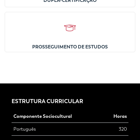
DUPLA-CERTIFICAÇÃO
PROSSEGUIMENTO DE ESTUDOS
ESTRUTURA CURRICULAR
Componente Sociocultural
Horas
Português
320