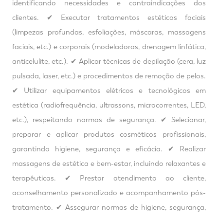
identificando necessidades e contraindicações dos
clientes. ✔ Executar tratamentos estéticos faciais
(limpezas profundas, esfoliações, máscaras, massagens
faciais, etc.) e corporais (modeladoras, drenagem linfática,
anticelulite, etc.). ✔ Aplicar técnicas de depilação (cera, luz
pulsada, laser, etc.) e procedimentos de remoção de pelos.
✔ Utilizar equipamentos elétricos e tecnológicos em
estética (radiofrequência, ultrassons, microcorrentes, LED,
etc.), respeitando normas de segurança. ✔ Selecionar,
preparar e aplicar produtos cosméticos profissionais,
garantindo higiene, segurança e eficácia. ✔ Realizar
massagens de estética e bem-estar, incluindo relaxantes e
terapêuticas. ✔ Prestar atendimento ao cliente,
aconselhamento personalizado e acompanhamento pós-
tratamento. ✔ Assegurar normas de higiene, segurança,