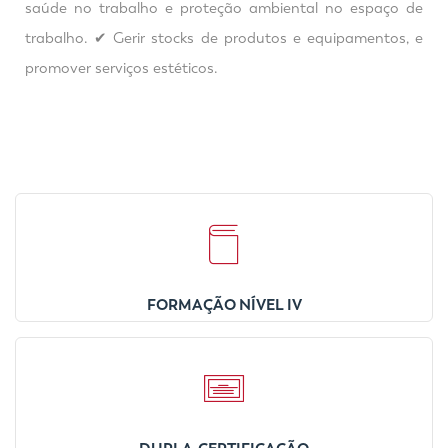
saúde no trabalho e proteção ambiental no espaço de
trabalho. ✔ Gerir stocks de produtos e equipamentos, e
promover serviços estéticos.
FORMAÇÃO NÍVEL IV