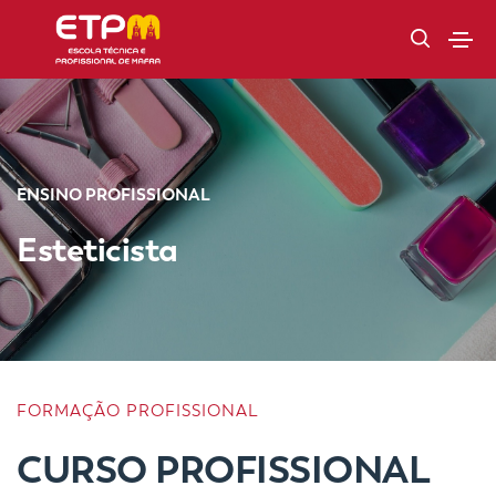
ENSINO PROFISSIONAL
Esteticista
FORMAÇÃO PROFISSIONAL
CURSO PROFISSIONAL