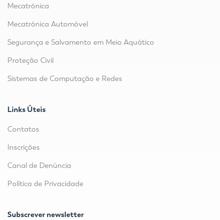
Mecatrónica
Mecatrónica Automóvel
Segurança e Salvamento em Meio Aquático
Proteção Civil
Sistemas de Computação e Redes
Links Úteis
Contatos
Inscrições
Canal de Denúncia
Política de Privacidade
Subscrever newsletter