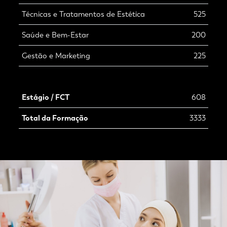
Técnicas e Tratamentos de Estética
525
Saúde e Bem-Estar
200
Gestão e Marketing
225
Estágio / FCT
608
Total da Formação
3333