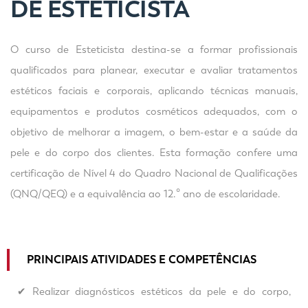
DE ESTETICISTA
O curso de Esteticista destina-se a formar profissionais
qualificados para planear, executar e avaliar tratamentos
estéticos faciais e corporais, aplicando técnicas manuais,
equipamentos e produtos cosméticos adequados, com o
objetivo de melhorar a imagem, o bem-estar e a saúde da
pele e do corpo dos clientes. Esta formação confere uma
certificação de Nível 4 do Quadro Nacional de Qualificações
(QNQ/QEQ) e a equivalência ao 12.º ano de escolaridade.
PRINCIPAIS ATIVIDADES E COMPETÊNCIAS
✔ Realizar diagnósticos estéticos da pele e do corpo,