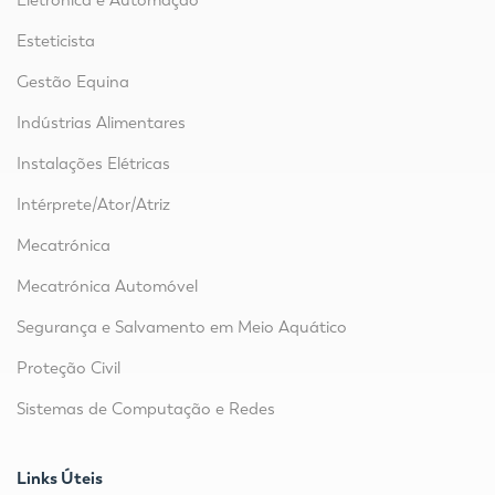
Esteticista
Gestão Equina
Indústrias Alimentares
Instalações Elétricas
Intérprete/Ator/Atriz
Mecatrónica
Mecatrónica Automóvel
Segurança e Salvamento em Meio Aquático
Proteção Civil
Sistemas de Computação e Redes
Links Úteis