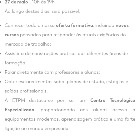
27 de maio
| 10h às 19h
Ao longo destes dias, será possível:
Conhecer toda a nossa
oferta formativa
, incluindo
novos
cursos
pensados para responder às atuais exigências do
mercado de trabalho;
Assistir a demonstrações práticas das diferentes áreas de
formação;
Falar diretamente com professores e alunos;
Obter esclarecimentos sobre planos de estudo, estágios e
saídas profissionais.
A ETPM destaca-se por ser um
Centro Tecnológico
Especializado
, proporcionando aos alunos acesso a
equipamentos modernos, aprendizagem prática e uma forte
ligação ao mundo empresarial.