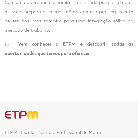
Com uma abordagem dinâmica e orientada para resultados,
a escola prepara os alunos não só para o prosseguimento
de estudos, mas também para uma integração sólida no
mercado de trabalho.
👉
Vem conhecer a ETPM e descobrir todas as
oportunidades que temos para oferecer
ETPM | Escola Técnica e Profissional de Mafra