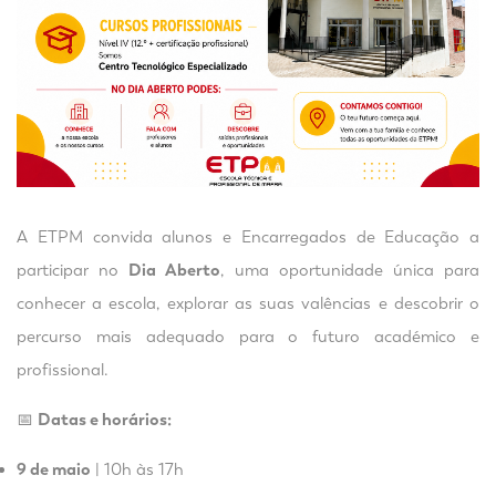
A ETPM convida alunos e Encarregados de Educação a
participar no
Dia Aberto
, uma oportunidade única para
conhecer a escola, explorar as suas valências e descobrir o
percurso mais adequado para o futuro académico e
profissional.
📅
Datas e horários:
9 de maio
| 10h às 17h