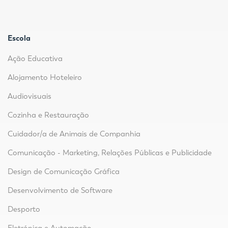
Escola
Ação Educativa
Alojamento Hoteleiro
Audiovisuais
Cozinha e Restauração
Cuidador/a de Animais de Companhia
Comunicação - Marketing, Relações Públicas e Publicidade
Design de Comunicação Gráfica
Desenvolvimento de Software
Desporto
Eletrónica e Automação