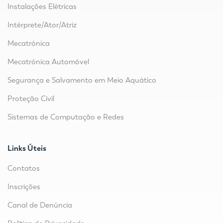
Instalações Elétricas
Intérprete/Ator/Atriz
Mecatrónica
Mecatrónica Automóvel
Segurança e Salvamento em Meio Aquático
Proteção Civil
Sistemas de Computação e Redes
Links Úteis
Contatos
Inscrições
Canal de Denúncia