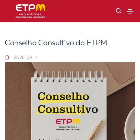
Conselho Consultivo da ETPM
2026-02-11