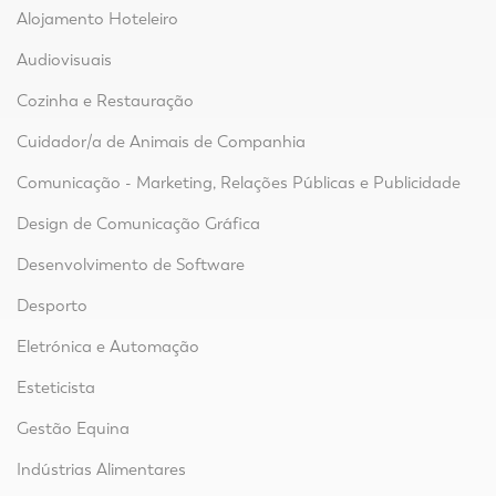
Alojamento Hoteleiro
Audiovisuais
Cozinha e Restauração
Cuidador/a de Animais de Companhia
Comunicação - Marketing, Relações Públicas e Publicidade
Design de Comunicação Gráfica
Desenvolvimento de Software
Desporto
Eletrónica e Automação
Esteticista
Gestão Equina
Indústrias Alimentares