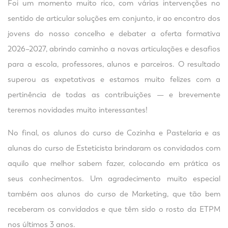
Foi um momento muito rico, com várias intervenções no
sentido de articular soluções em conjunto, ir ao encontro dos
jovens do nosso concelho e debater a oferta formativa
2026–2027, abrindo caminho a novas articulações e desafios
para a escola, professores, alunos e parceiros. O resultado
superou as expetativas e estamos muito felizes com a
pertinência de todas as contribuições — e brevemente
teremos novidades muito interessantes!
No final, os alunos do curso de Cozinha e Pastelaria e as
alunas do curso de Esteticista brindaram os convidados com
aquilo que melhor sabem fazer, colocando em prática os
seus conhecimentos. Um agradecimento muito especial
também aos alunos do curso de Marketing, que tão bem
receberam os convidados e que têm sido o rosto da ETPM
nos últimos 3 anos.