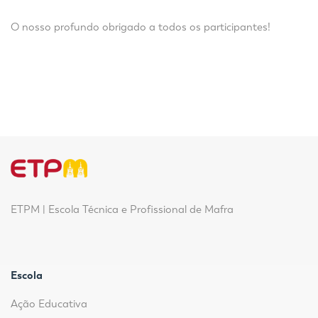
O nosso profundo obrigado a todos os participantes!
ETPM | Escola Técnica e Profissional de Mafra
Escola
Ação Educativa