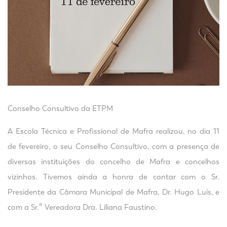
Conselho Consultivo da ETPM
A Escola Técnica e Profissional de Mafra realizou, no dia 11
de fevereiro, o seu Conselho Consultivo, com a presença de
diversas instituições do concelho de Mafra e concelhos
vizinhos. Tivemos ainda a honra de contar com o Sr.
Presidente da Câmara Municipal de Mafra, Dr. Hugo Luís, e
com a Sr.ª Vereadora Dra. Liliana Faustino.