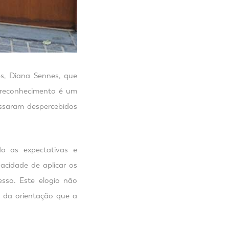
s, Diana Sennes, que
reconhecimento é um
ssaram despercebidos
o as expectativas e
acidade de aplicar os
sso. Este elogio não
 da orientação que a