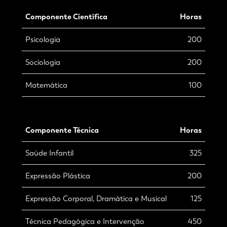
Componente Científica
Horas
Psicologia
200
Sociologia
200
Matemática
100
Componente Técnica
Horas
Saúde Infantil
325
Expressão Plástica
200
Expressão Corporal, Dramática e Musical
125
Técnica Pedagógica e Intervenção
450