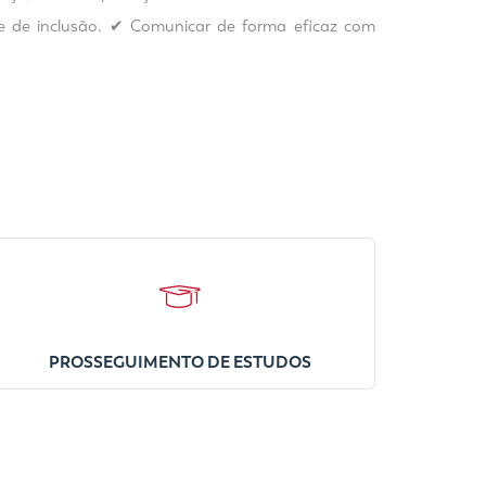
e de inclusão. ✔ Comunicar de forma eficaz com
PROSSEGUIMENTO DE ESTUDOS