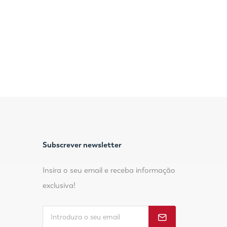
Subscrever newsletter
Insira o seu email e receba informação
exclusiva!