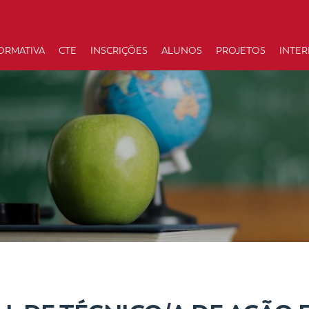
ORMATIVA
CTE
INSCRIÇÕES
ALUNOS
PROJETOS
INTE