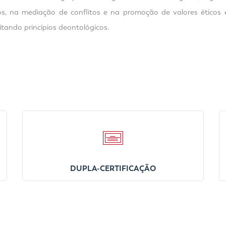
, na mediação de conflitos e na promoção de valores éticos 
eitando princípios deontológicos.
DUPLA-CERTIFICAÇÃO