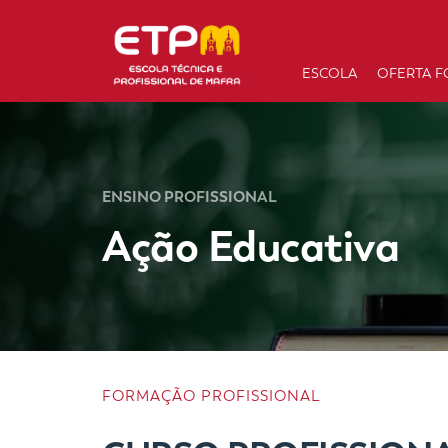
ESCOLA
OFERTA F
ENSINO PROFISSIONAL
Ação Educativa
FORMAÇÃO PROFISSIONAL