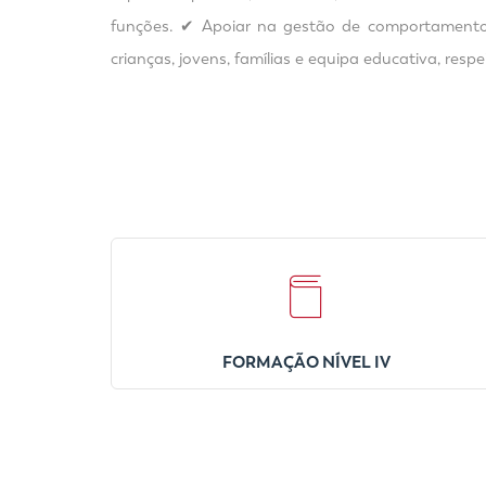
funções. ✔ Apoiar na gestão de comportamentos
crianças, jovens, famílias e equipa educativa, resp
FORMAÇÃO NÍVEL IV