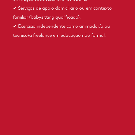
✔ Serviços de apoio domiciliário ou em contexto
familiar (babysitting qualificado).
✔ Exercício independente como animador/a ou
técnico/a freelance em educação não formal.