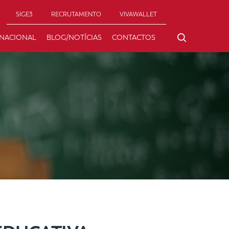
SIGE3
RECRUTAMENTO
VIVAWALLET
RNACIONAL
BLOG/NOTÍCIAS
CONTACTOS