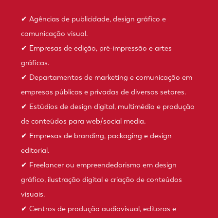
✔ Agências de publicidade, design gráfico e
comunicação visual.
✔ Empresas de edição, pré-impressão e artes
gráficas.
✔ Departamentos de marketing e comunicação em
empresas públicas e privadas de diversos setores.
✔ Estúdios de design digital, multimédia e produção
de conteúdos para web/social media.
✔ Empresas de branding, packaging e design
editorial.
✔ Freelancer ou empreendedorismo em design
gráfico, ilustração digital e criação de conteúdos
visuais.
✔ Centros de produção audiovisual, editoras e