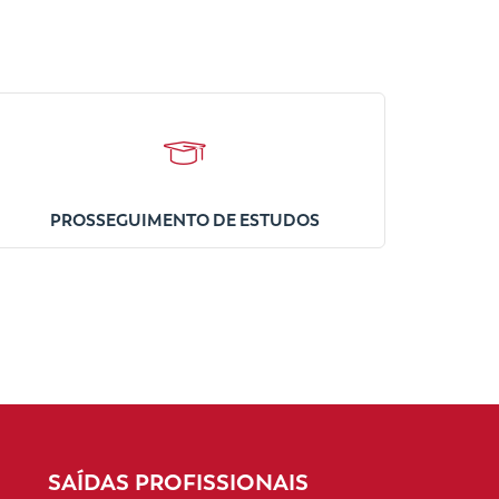
PROSSEGUIMENTO DE ESTUDOS
SAÍDAS PROFISSIONAIS