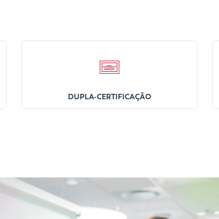
DUPLA-CERTIFICAÇÃO