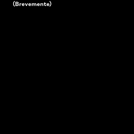
(Brevemente)