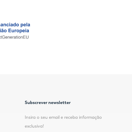
Subscrever newsletter
Insira o seu email e receba informação
exclusiva!