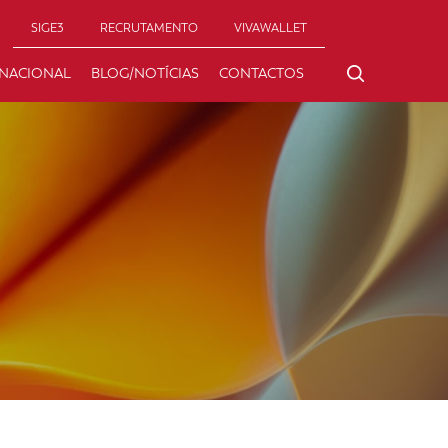
SIGE3
RECRUTAMENTO
VIVAWALLET
RNACIONAL
BLOG/NOTÍCIAS
CONTACTOS