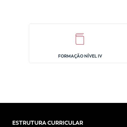
FORMAÇÃO NÍVEL IV
ESTRUTURA CURRICULAR