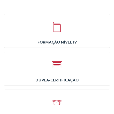
FORMAÇÃO NÍVEL IV
DUPLA-CERTIFICAÇÃO