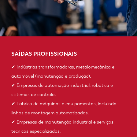
SAÍDAS PROFISSIONAIS
✔ Indústrias transformadoras, metalomecânica e
automóvel (manutenção e produção).
✔ Empresas de automação industrial, robótica e
sistemas de controlo.
✔ Fabrico de máquinas e equipamentos, incluindo
linhas de montagem automatizadas.
✔ Empresas de manutenção industrial e serviços
técnicos especializados.