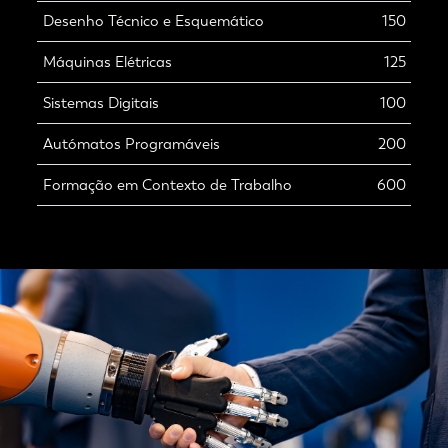
Desenho Técnico e Esquemático
150
Máquinas Elétricas
125
Sistemas Digitais
100
Autómatos Programáveis
200
Formação em Contexto de Trabalho
600