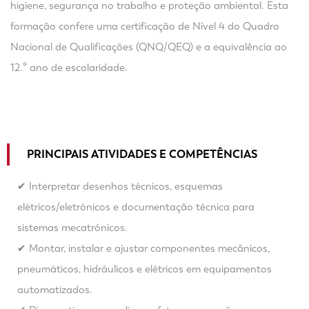
higiene, segurança no trabalho e proteção ambiental. Esta
formação confere uma certificação de Nível 4 do Quadro
Nacional de Qualificações (QNQ/QEQ) e a equivalência ao
12.º ano de escolaridade.
PRINCIPAIS ATIVIDADES E COMPETÊNCIAS
✔ Interpretar desenhos técnicos, esquemas
elétricos/eletrónicos e documentação técnica para
sistemas mecatrónicos.
✔ Montar, instalar e ajustar componentes mecânicos,
pneumáticos, hidráulicos e elétricos em equipamentos
automatizados.