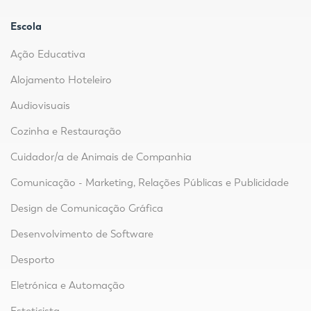
Escola
Ação Educativa
Alojamento Hoteleiro
Audiovisuais
Cozinha e Restauração
Cuidador/a de Animais de Companhia
Comunicação - Marketing, Relações Públicas e Publicidade
Design de Comunicação Gráfica
Desenvolvimento de Software
Desporto
Eletrónica e Automação