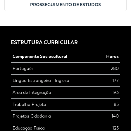
PROSSEGUIMENTO DE ESTUDOS
ESTRUTURA CURRICULAR
Componente Sociocultural
Horas
Português
280
Língua Estrangeira - Inglesa
177
Área de Integração
193
Trabalho Projeto
85
Projetos Cidadania
140
Educação Física
125