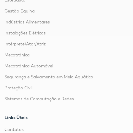
Esteticista
Gestão Equina
Indústrias Alimentares
Instalações Elétricas
Intérprete/Ator/Atriz
Mecatrónica
Mecatrónica Automóvel
Segurança e Salvamento em Meio Aquático
Proteção Civil
Sistemas de Computação e Redes
Links Úteis
Contatos