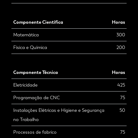
Componente Científica
Horas
Matemática
300
Física e Química
200
Componente Técnica
Horas
Eletricidade
425
Programação de CNC
75
Instalações Elétricas e Higiene e Segurança
50
no Trabalho
Processos de fabrico
75