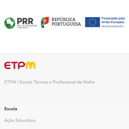
ETPM | Escola Técnica e Profissional de Mafra
Escola
Ação Educativa