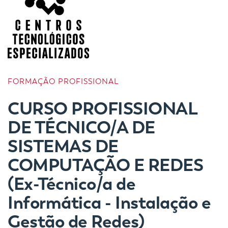
FORMAÇÃO PROFISSIONAL
CURSO PROFISSIONAL
DE TÉCNICO/A DE
SISTEMAS DE
COMPUTAÇÃO E REDES
(Ex-Técnico/a de
Informática - Instalação e
Gestão de Redes)