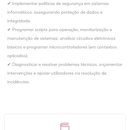
✔ Implementar políticas de segurança em sistemas
informáticos, assegurando proteção de dados e
integridade.
✔ Programar scripts para operação, monitorização e
manutenção de sistemas; analisar circuitos eletrónicos
básicos e programar microcontroladores (em contextos
aplicados).
✔ Diagnosticar e resolver problemas técnicos, orçamentar
intervenções e apoiar utilizadores na resolução de
incidências.