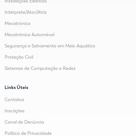
Instalações Elétricas
Intérprete/Ator/Atriz
Mecatrónica
Mecatrónica Automóvel
Segurança e Salvamento em Meio Aquático
Proteção Civil
Sistemas de Computação e Redes
Links Úteis
Contatos
Inscrições
Canal de Denúncia
Política de Privacidade