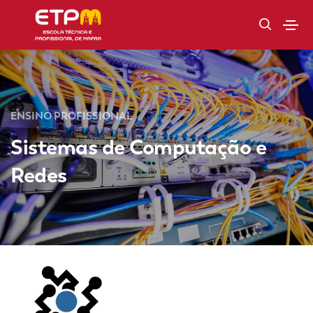
ENSINO PROFISSIONAL
Sistemas de Computação e
Redes