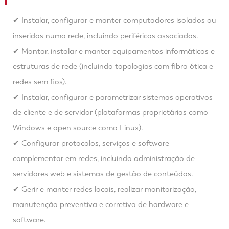
✔ Instalar, configurar e manter computadores isolados ou
inseridos numa rede, incluindo periféricos associados.
✔ Montar, instalar e manter equipamentos informáticos e
estruturas de rede (incluindo topologias com fibra ótica e
redes sem fios).
✔ Instalar, configurar e parametrizar sistemas operativos
de cliente e de servidor (plataformas proprietárias como
Windows e open source como Linux).
✔ Configurar protocolos, serviços e software
complementar em redes, incluindo administração de
servidores web e sistemas de gestão de conteúdos.
✔ Gerir e manter redes locais, realizar monitorização,
manutenção preventiva e corretiva de hardware e
software.