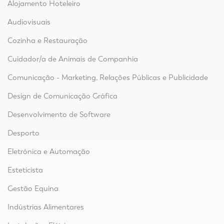
Alojamento Hoteleiro
Audiovisuais
Cozinha e Restauração
Cuidador/a de Animais de Companhia
Comunicação - Marketing, Relações Públicas e Publicidade
Design de Comunicação Gráfica
Desenvolvimento de Software
Desporto
Eletrónica e Automação
Esteticista
Gestão Equina
Indústrias Alimentares