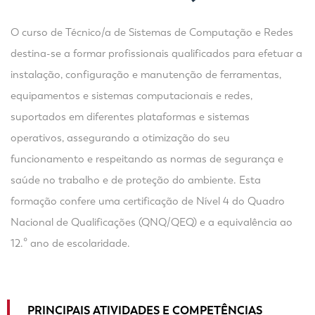
O curso de Técnico/a de Sistemas de Computação e Redes
destina-se a formar profissionais qualificados para efetuar a
instalação, configuração e manutenção de ferramentas,
equipamentos e sistemas computacionais e redes,
suportados em diferentes plataformas e sistemas
operativos, assegurando a otimização do seu
funcionamento e respeitando as normas de segurança e
saúde no trabalho e de proteção do ambiente. Esta
formação confere uma certificação de Nível 4 do Quadro
Nacional de Qualificações (QNQ/QEQ) e a equivalência ao
12.º ano de escolaridade.
PRINCIPAIS ATIVIDADES E COMPETÊNCIAS