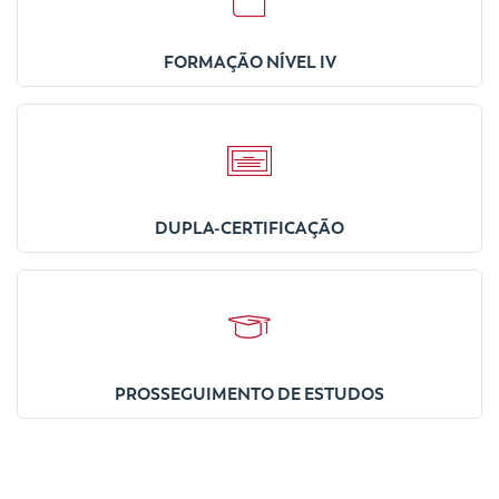
FORMAÇÃO NÍVEL IV
DUPLA-CERTIFICAÇÃO
PROSSEGUIMENTO DE ESTUDOS