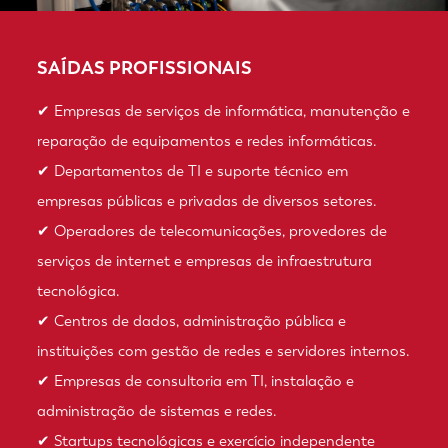
SAÍDAS PROFISSIONAIS
✔ Empresas de serviços de informática, manutenção e
reparação de equipamentos e redes informáticas.
✔ Departamentos de TI e suporte técnico em
empresas públicas e privadas de diversos setores.
✔ Operadores de telecomunicações, provedores de
serviços de internet e empresas de infraestrutura
tecnológica.
✔ Centros de dados, administração pública e
instituições com gestão de redes e servidores internos.
✔ Empresas de consultoria em TI, instalação e
administração de sistemas e redes.
✔ Startups tecnológicas e exercício independente