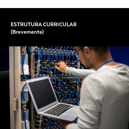
ESTRUTURA CURRICULAR
(Brevemente)